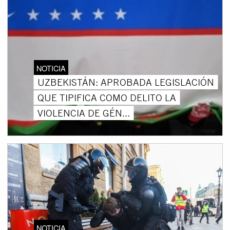
NOTICIA
UZBEKISTÁN: APROBADA LEGISLACIÓN
QUE TIPIFICA COMO DELITO LA
VIOLENCIA DE GÉN...
NOTICIA