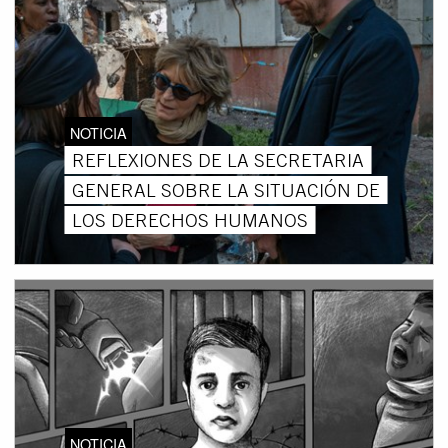
NOTICIA
REFLEXIONES DE LA SECRETARIA
GENERAL SOBRE LA SITUACIÓN DE
LOS DERECHOS HUMANOS
NOTICIA