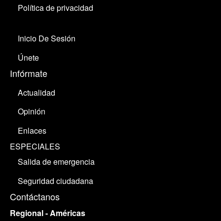
Política de privacidad
Inicio De Sesión
Únete
Infórmate
Actualidad
Opinión
Enlaces
ESPECIALES
Salida de emergencia
Seguridad ciudadana
Contáctanos
Regional - Américas