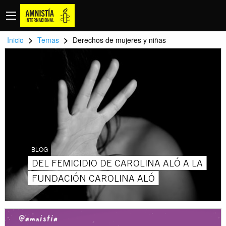
>
>
Inicio
Temas
Derechos de mujeres y niñas
BLOG
DEL FEMICIDIO DE CAROLINA ALÓ A LA
FUNDACIÓN CAROLINA ALÓ