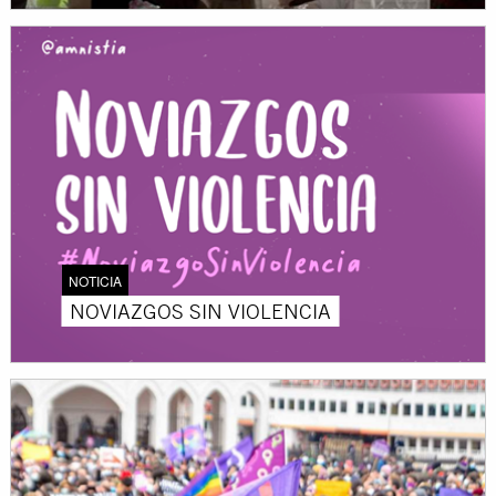
NOTICIA
NOVIAZGOS SIN VIOLENCIA