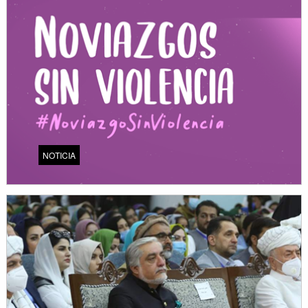
NOTICIA