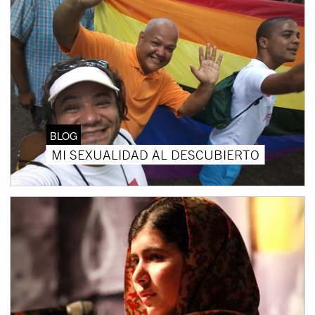
BLOG
MI SEXUALIDAD AL DESCUBIERTO