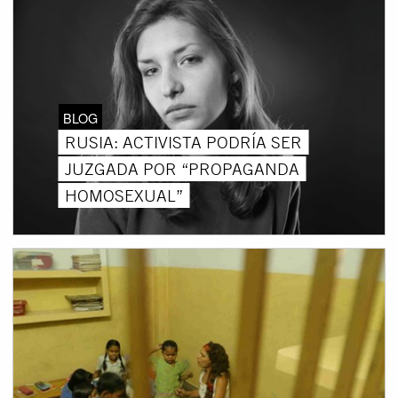
BLOG
RUSIA: ACTIVISTA PODRÍA SER
JUZGADA POR “PROPAGANDA
HOMOSEXUAL”