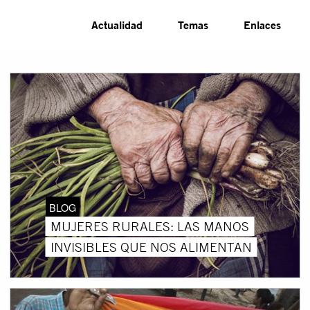
Actualidad
Temas
Enlaces
BLOG
MUJERES RURALES: LAS MANOS
INVISIBLES QUE NOS ALIMENTAN