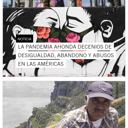
NOTICIA
LA PANDEMIA AHONDA DECENIOS DE
DESIGUALDAD, ABANDONO Y ABUSOS
EN LAS AMÉRICAS