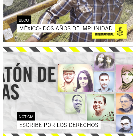
BLOG
MÉXICO: DOS AÑOS DE IMPUNIDAD
NOTICIA
ESCRIBE POR LOS DERECHOS