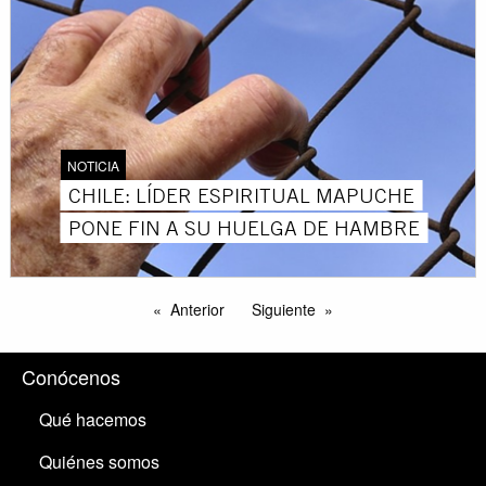
NOTICIA
CHILE: LÍDER ESPIRITUAL MAPUCHE
PONE FIN A SU HUELGA DE HAMBRE
Anterior
Siguiente
Conócenos
Qué hacemos
Quiénes somos