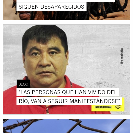
SIGUEN DESAPARECIDOS
BLOG
"LAS PERSONAS QUE HAN VIVIDO DEL
RÍO, VAN A SEGUIR MANIFESTÁNDOSE"