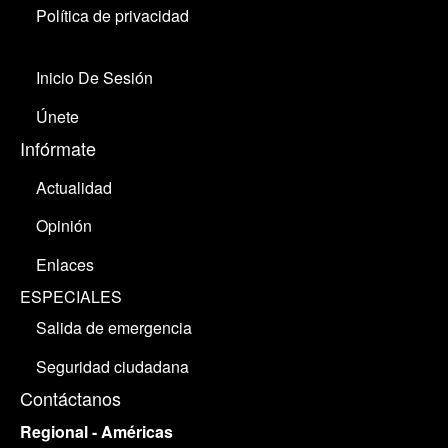
Política de privacidad
Inicio De Sesión
Únete
Infórmate
Actualidad
Opinión
Enlaces
ESPECIALES
Salida de emergencia
Seguridad ciudadana
Contáctanos
Regional - Américas