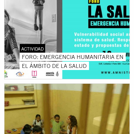
ACTIVIDAD
FORO: EMERGENCIA HUMANITARIA EN
EL ÁMBITO DE LA SALUD