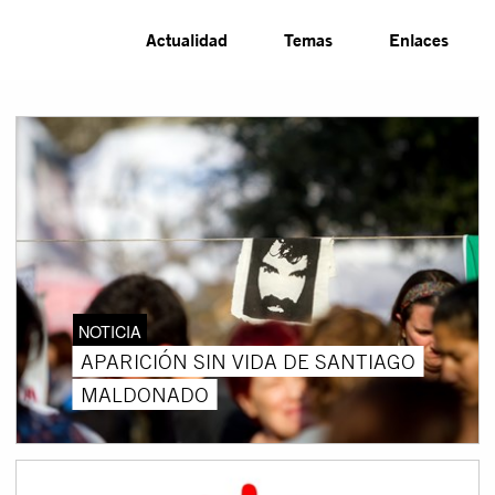
Actualidad
Temas
Enlaces
NOTICIA
APARICIÓN SIN VIDA DE SANTIAGO
MALDONADO