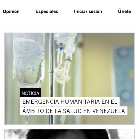
Opinión
Especiales
Iniciar sesión
Únete
NOTICIA
EMERGENCIA HUMANITARIA EN EL
ÁMBITO DE LA SALUD EN VENEZUELA