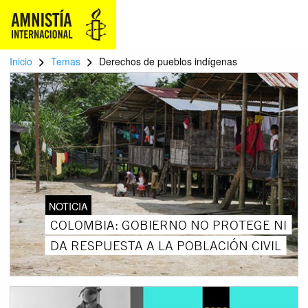
>
>
Inicio
Temas
Derechos de pueblos indígenas
NOTICIA
COLOMBIA: GOBIERNO NO PROTEGE NI
DA RESPUESTA A LA POBLACIÓN CIVIL