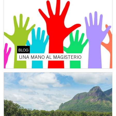
BLOG
UNA MANO AL MAGISTERIO