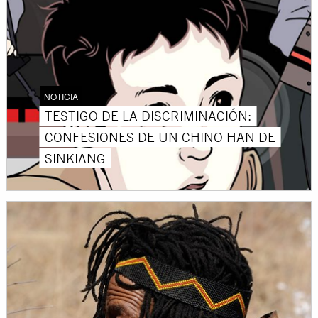
NOTICIA
TESTIGO DE LA DISCRIMINACIÓN:
CONFESIONES DE UN CHINO HAN DE
SINKIANG