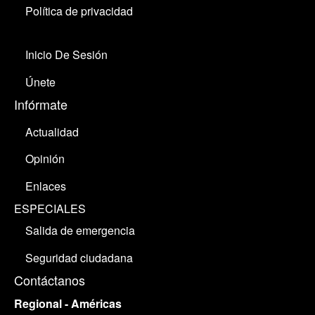
Política de privacidad
Inicio De Sesión
Únete
Infórmate
Actualidad
Opinión
Enlaces
ESPECIALES
Salida de emergencia
Seguridad ciudadana
Contáctanos
Regional - Américas