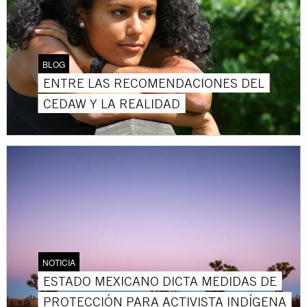
BLOG
ENTRE LAS RECOMENDACIONES DEL
CEDAW Y LA REALIDAD
NOTICIA
ESTADO MEXICANO DICTA MEDIDAS DE
PROTECCIÓN PARA ACTIVISTA INDÍGENA