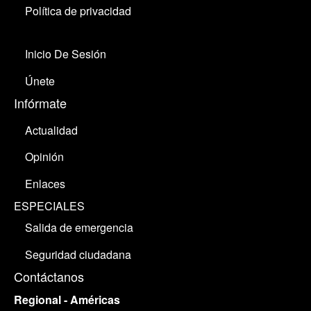
Política de privacidad
Inicio De Sesión
Únete
Infórmate
Actualidad
Opinión
Enlaces
ESPECIALES
Salida de emergencia
Seguridad ciudadana
Contáctanos
Regional - Américas