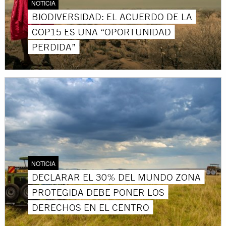
NOTICIA
BIODIVERSIDAD: EL ACUERDO DE LA
COP15 ES UNA “OPORTUNIDAD
PERDIDA”
NOTICIA
DECLARAR EL 30% DEL MUNDO ZONA
PROTEGIDA DEBE PONER LOS
DERECHOS EN EL CENTRO