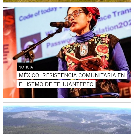
NOTICIA
MÉXICO: RESISTENCIA COMUNITARIA EN
EL ISTMO DE TEHUANTEPEC