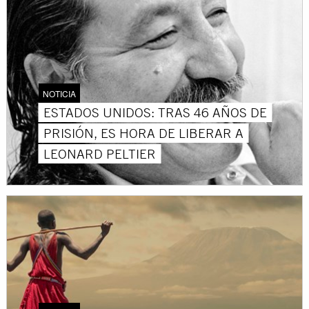
NOTICIA
ESTADOS UNIDOS: TRAS 46 AÑOS DE
PRISIÓN, ES HORA DE LIBERAR A
LEONARD PELTIER