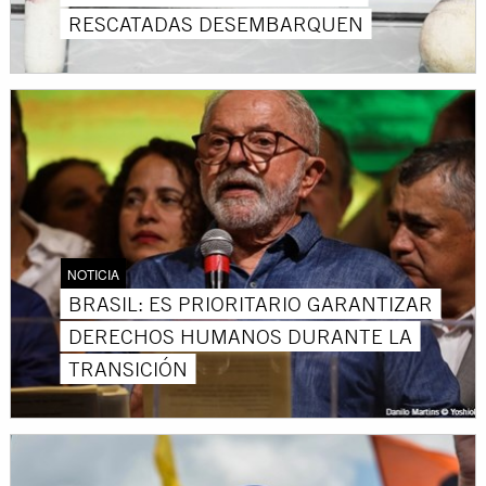
RESCATADAS DESEMBARQUEN
NOTICIA
BRASIL: ES PRIORITARIO GARANTIZAR
DERECHOS HUMANOS DURANTE LA
TRANSICIÓN