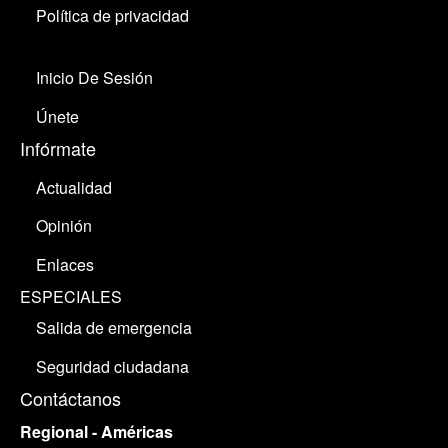
Política de privacidad
Inicio De Sesión
Únete
Infórmate
Actualidad
Opinión
Enlaces
ESPECIALES
Salida de emergencia
Seguridad ciudadana
Contáctanos
Regional - Américas