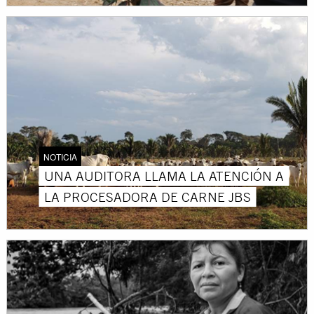
NOTICIA
UNA AUDITORA LLAMA LA ATENCIÓN A
LA PROCESADORA DE CARNE JBS