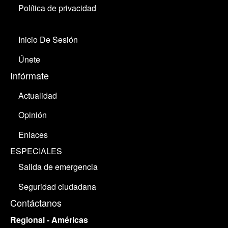
Política de privacidad
Inicio De Sesión
Únete
Infórmate
Actualidad
Opinión
Enlaces
ESPECIALES
Salida de emergencia
Seguridad ciudadana
Contáctanos
Regional - Américas