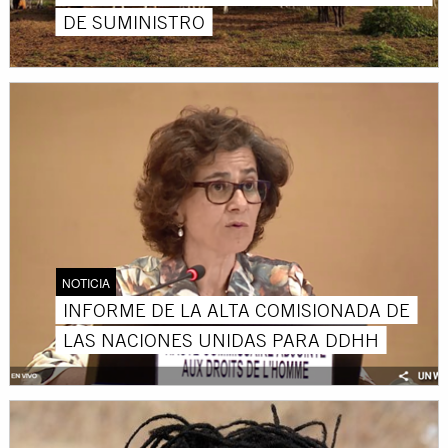
DE SUMINISTRO
NOTICIA
INFORME DE LA ALTA COMISIONADA DE
LAS NACIONES UNIDAS PARA DDHH