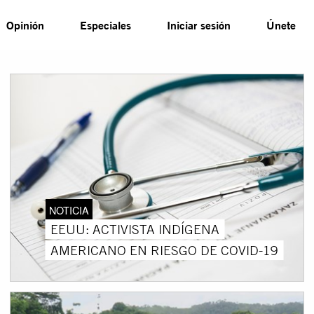
Opinión
Especiales
Iniciar sesión
Únete
NOTICIA
EEUU: ACTIVISTA INDÍGENA
AMERICANO EN RIESGO DE COVID-19