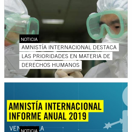
NOTICIA
AMNISTÍA INTERNACIONAL DESTACA
LAS PRIORIDADES EN MATERIA DE
DERECHOS HUMANOS
NOTICIA