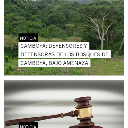
NOTICIA
CAMBOYA: DEFENSORES Y
DEFENSORAS DE LOS BOSQUES DE
CAMBOYA, BAJO AMENAZA
NOTICIA