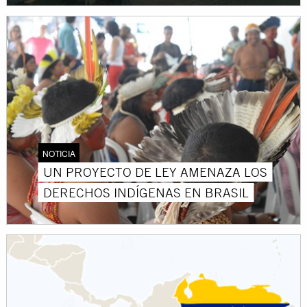
NOTICIA
UN PROYECTO DE LEY AMENAZA LOS
DERECHOS INDÍGENAS EN BRASIL