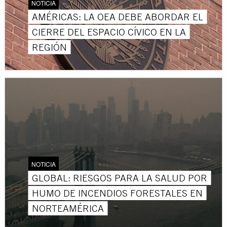
NOTICIA
AMÉRICAS: LA OEA DEBE ABORDAR EL
CIERRE DEL ESPACIO CÍVICO EN LA
REGIÓN
NOTICIA
GLOBAL: RIESGOS PARA LA SALUD POR
HUMO DE INCENDIOS FORESTALES EN
NORTEAMÉRICA