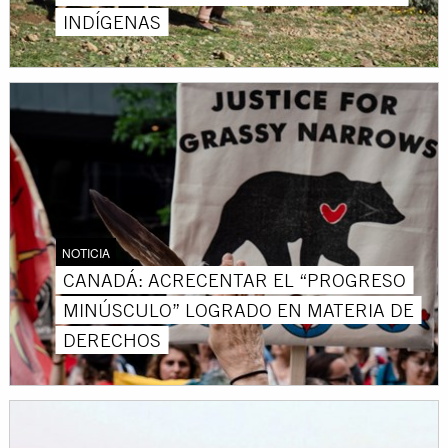
INDÍGENAS
NOTICIA
CANADÁ: ACRECENTAR EL “PROGRESO
MINÚSCULO” LOGRADO EN MATERIA DE
DERECHOS