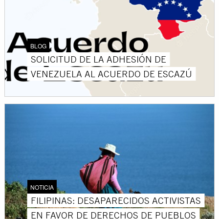
BLOG
SOLICITUD DE LA ADHESIÓN DE
VENEZUELA AL ACUERDO DE ESCAZÚ
NOTICIA
FILIPINAS: DESAPARECIDOS ACTIVISTAS
EN FAVOR DE DERECHOS DE PUEBLOS