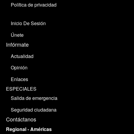
Política de privacidad
Inicio De Sesión
Únete
Infórmate
Actualidad
Opinión
Enlaces
ESPECIALES
Salida de emergencia
Seguridad ciudadana
Contáctanos
Regional - Américas