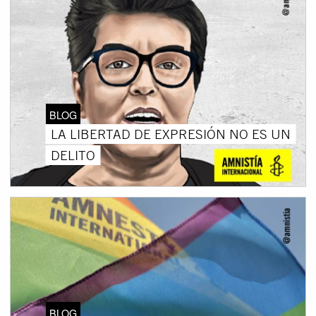
BLOG
LA LIBERTAD DE EXPRESIÓN NO ES UN
DELITO
BLOG