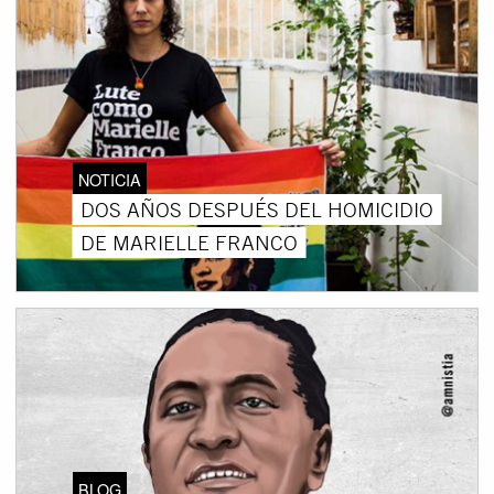
NOTICIA
DOS AÑOS DESPUÉS DEL HOMICIDIO
DE MARIELLE FRANCO
BLOG