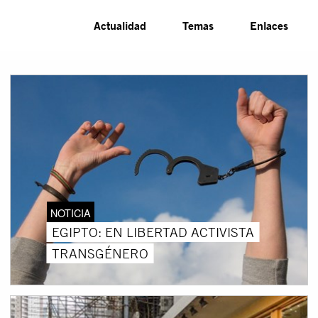
Actualidad
Temas
Enlaces
NOTICIA
EGIPTO: EN LIBERTAD ACTIVISTA
TRANSGÉNERO