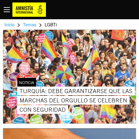
>
>
Inicio
Temas
LGBTi
NOTICIA
TURQUÍA: DEBE GARANTIZARSE QUE LAS
MARCHAS DEL ORGULLO SE CELEBREN
CON SEGURIDAD