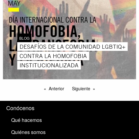
BLOG
DESAFÍOS DE LA COMUNIDAD LGBTIQ+
CONTRA LA HOMOFOBIA
INSTITUCIONALIZADA
Anterior
Siguiente
Conócenos
Qué hacemos
Quiénes somos