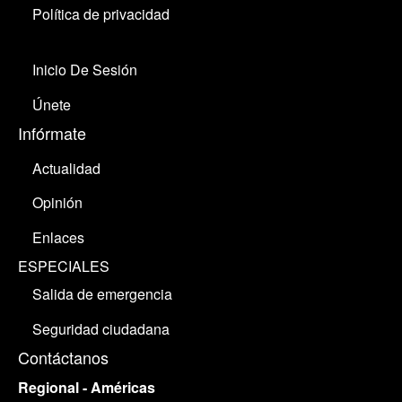
Política de privacidad
Inicio De Sesión
Únete
Infórmate
Actualidad
Opinión
Enlaces
ESPECIALES
Salida de emergencia
Seguridad ciudadana
Contáctanos
Regional - Américas