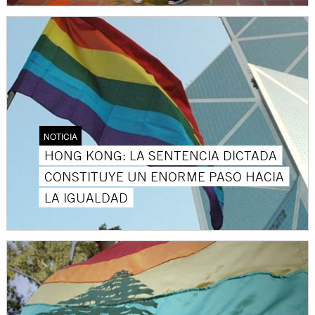
NOTICIA
HONG KONG: LA SENTENCIA DICTADA
CONSTITUYE UN ENORME PASO HACIA
LA IGUALDAD