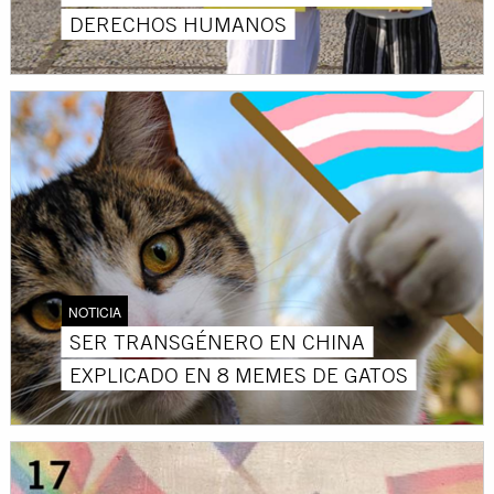
DERECHOS HUMANOS
NOTICIA
SER TRANSGÉNERO EN CHINA
EXPLICADO EN 8 MEMES DE GATOS