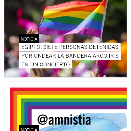
NOTICIA
EGIPTO: SIETE PERSONAS DETENIDAS
POR ONDEAR LA BANDERA ARCO IRIS
EN UN CONCIERTO
NOTICIA