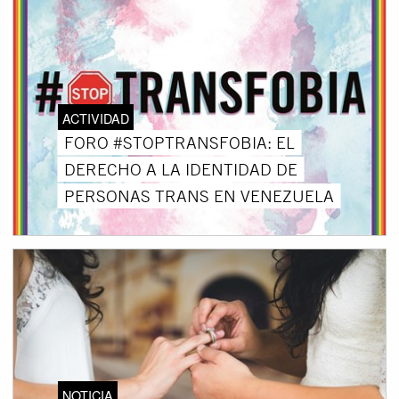
ACTIVIDAD
FORO #STOPTRANSFOBIA: EL
DERECHO A LA IDENTIDAD DE
PERSONAS TRANS EN VENEZUELA
NOTICIA