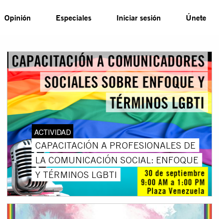
Opinión
Especiales
Iniciar sesión
Únete
ACTIVIDAD
CAPACITACIÓN A PROFESIONALES DE
LA COMUNICACIÓN SOCIAL: ENFOQUE
Y TÉRMINOS LGBTI