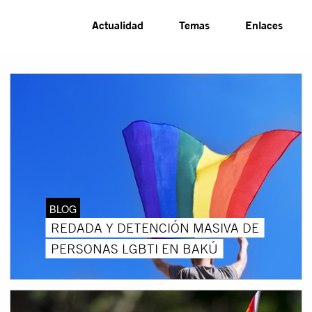
Actualidad
Temas
Enlaces
BLOG
REDADA Y DETENCIÓN MASIVA DE
PERSONAS LGBTI EN BAKÚ