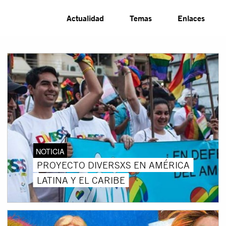
Actualidad
Temas
Enlaces
NOTICIA
PROYECTO DIVERSXS EN AMÉRICA
LATINA Y EL CARIBE