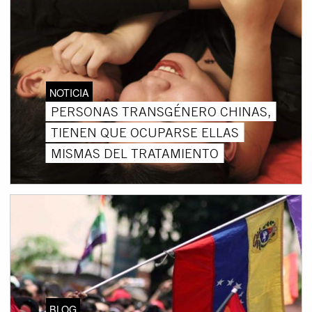
NOTICIA
PERSONAS TRANSGÉNERO CHINAS,
TIENEN QUE OCUPARSE ELLAS
MISMAS DEL TRATAMIENTO
BLOG