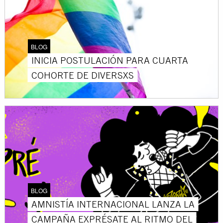
BLOG
INICIA POSTULACIÓN PARA CUARTA
COHORTE DE DIVERSXS
BLOG
AMNISTÍA INTERNACIONAL LANZA LA
CAMPAÑA EXPRÉSATE AL RITMO DEL