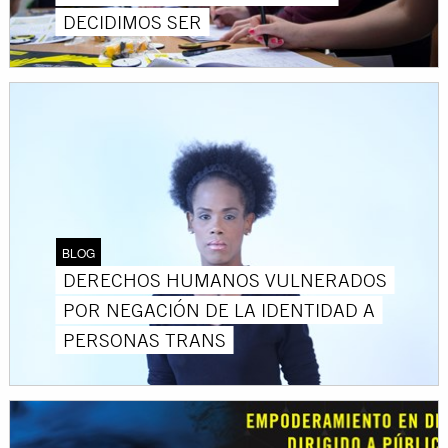
DECIDIMOS SER
BLOG
DERECHOS HUMANOS VULNERADOS
POR NEGACIÓN DE LA IDENTIDAD A
PERSONAS TRANS