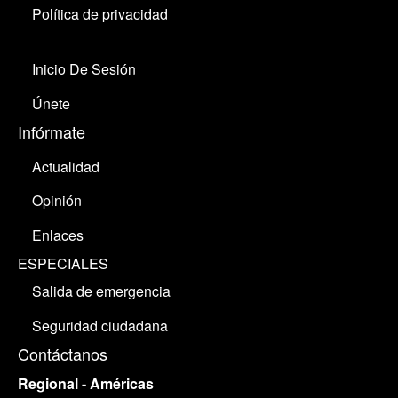
Política de privacidad
Inicio De Sesión
Únete
Infórmate
Actualidad
Opinión
Enlaces
ESPECIALES
Salida de emergencia
Seguridad ciudadana
Contáctanos
Regional - Américas