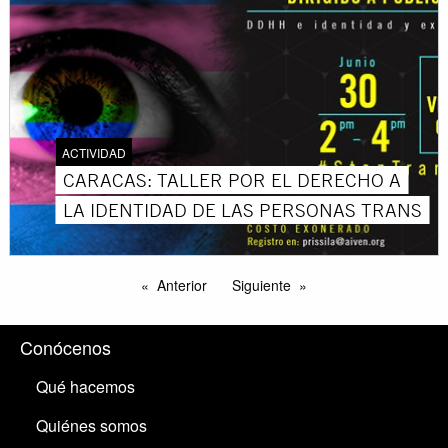
ACTIVIDAD
CARACAS: TALLER POR EL DERECHO A
LA IDENTIDAD DE LAS PERSONAS TRANS
Anterior
Siguiente
Conócenos
Qué hacemos
Quiénes somos