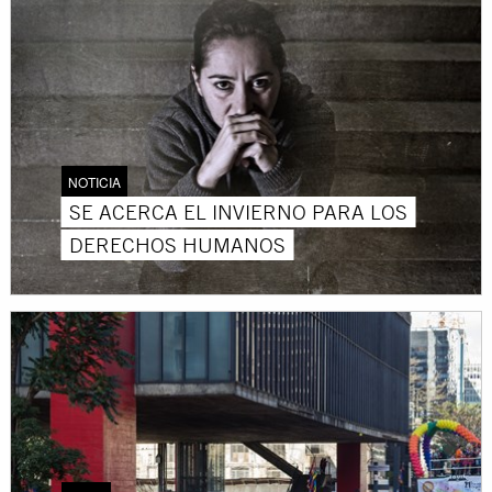
NOTICIA
SE ACERCA EL INVIERNO PARA LOS
DERECHOS HUMANOS