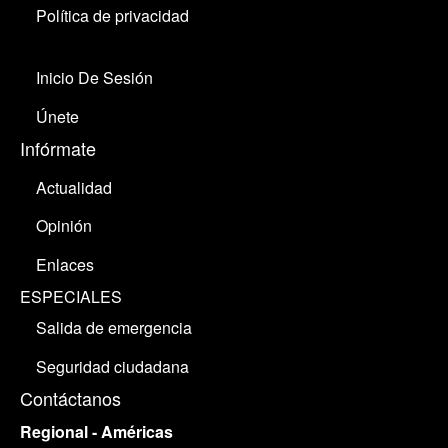
Política de privacidad
Inicio De Sesión
Únete
Infórmate
Actualidad
Opinión
Enlaces
ESPECIALES
Salida de emergencia
Seguridad ciudadana
Contáctanos
Regional - Américas