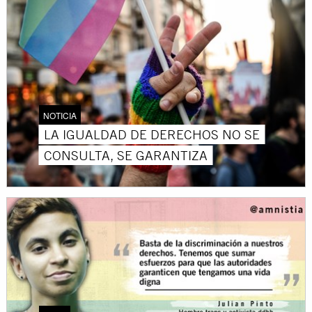
NOTICIA
LA IGUALDAD DE DERECHOS NO SE
CONSULTA, SE GARANTIZA