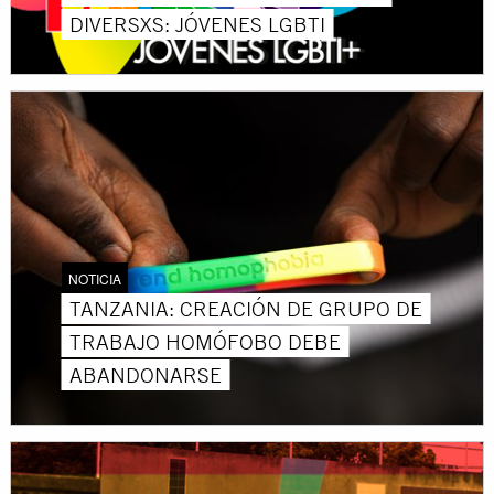
DIVERSXS: JÓVENES LGBTI
NOTICIA
TANZANIA: CREACIÓN DE GRUPO DE
TRABAJO HOMÓFOBO DEBE
ABANDONARSE