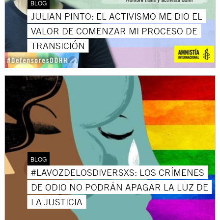
BLOG
JULIAN PINTO: EL ACTIVISMO ME DIO EL
VALOR DE COMENZAR MI PROCESO DE
TRANSICIÓN
BLOG
#LAVOZDELOSDIVERSXS: LOS CRÍMENES
DE ODIO NO PODRÁN APAGAR LA LUZ DE
LA JUSTICIA