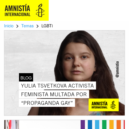
>
>
Inicio
Temas
LGBTi
BLOG
YULIA TSVETKOVA ACTIVISTA
FEMINISTA MULTADA POR
“PROPAGANDA GAY”