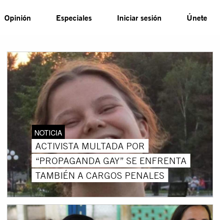
Opinión
Especiales
Iniciar sesión
Únete
NOTICIA
ACTIVISTA MULTADA POR
“PROPAGANDA GAY” SE ENFRENTA
TAMBIÉN A CARGOS PENALES