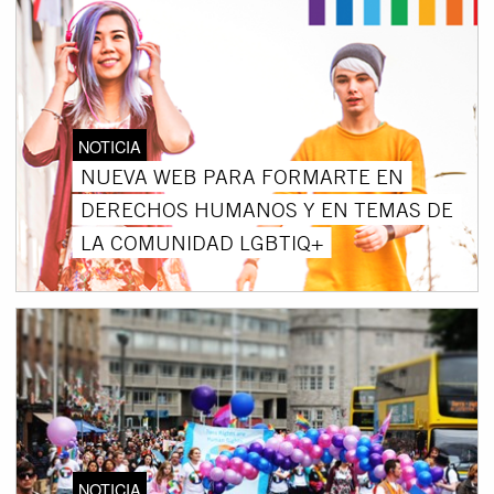
NOTICIA
NUEVA WEB PARA FORMARTE EN
DERECHOS HUMANOS Y EN TEMAS DE
LA COMUNIDAD LGBTIQ+
NOTICIA