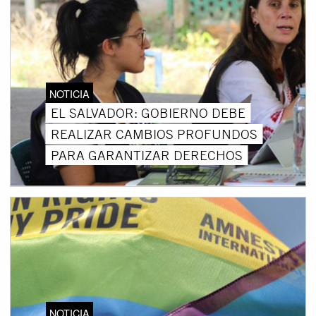
NOTICIA
EL SALVADOR: GOBIERNO DEBE
REALIZAR CAMBIOS PROFUNDOS
PARA GARANTIZAR DERECHOS
NOTICIA