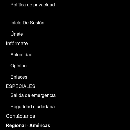
Política de privacidad
Inicio De Sesión
Únete
Infórmate
Actualidad
Opinión
Enlaces
ESPECIALES
Salida de emergencia
Seguridad ciudadana
Contáctanos
Regional - Américas