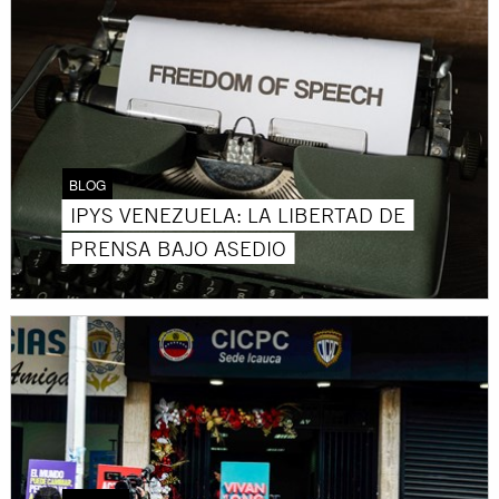
BLOG
IPYS VENEZUELA: LA LIBERTAD DE
PRENSA BAJO ASEDIO