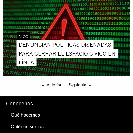
BLOG
DENUNCIAN POLÍTICAS DISEÑADAS
PARA CERRAR EL ESPACIO CÍVICO EN
LÍNEA
Anterior
Siguiente
Conócenos
Qué hacemos
Quiénes somos