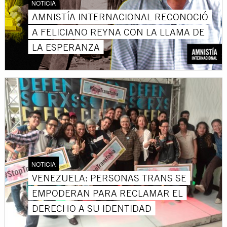
NOTICIA
AMNISTÍA INTERNACIONAL RECONOCIÓ
A FELICIANO REYNA CON LA LLAMA DE
LA ESPERANZA
NOTICIA
VENEZUELA: PERSONAS TRANS SE
EMPODERAN PARA RECLAMAR EL
DERECHO A SU IDENTIDAD