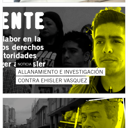
NOTICIA
ALLANAMIENTO E INVESTIGACIÓN
CONTRA EHISLER VASQUEZ