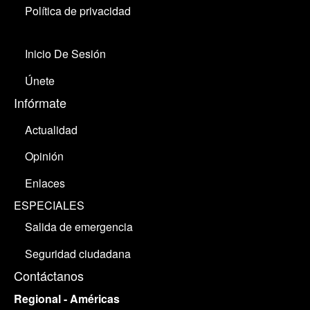
Política de privacidad
Inicio De Sesión
Únete
Infórmate
Actualidad
Opinión
Enlaces
ESPECIALES
Salida de emergencia
Seguridad ciudadana
Contáctanos
Regional - Américas