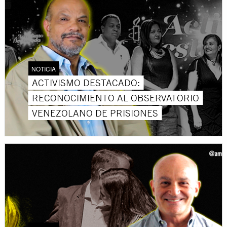
NOTICIA
ACTIVISMO DESTACADO:
RECONOCIMIENTO AL OBSERVATORIO
VENEZOLANO DE PRISIONES