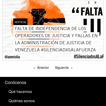
NOTICIA
FALTA DE INDEPENDENCIA DE LOS
OPERADORES DE JUSTICIA Y FALLAS EN
LA ADMINISTRACIÓN DE JUSTICIA DE
VENEZUELA #SILENCIADXSALAFUERZA
Anterior
Siguiente
Conócenos
Qué hacemos
Quiénes somos