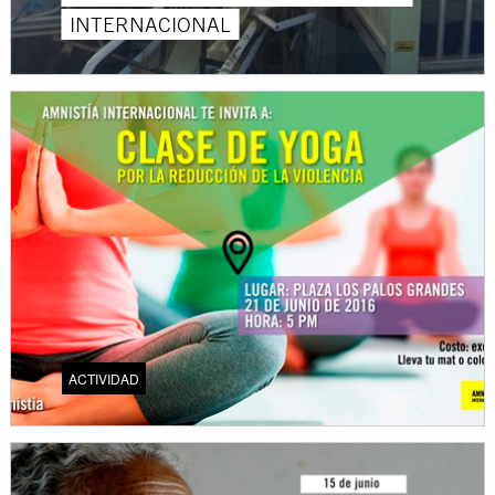
INTERNACIONAL
ACTIVIDAD