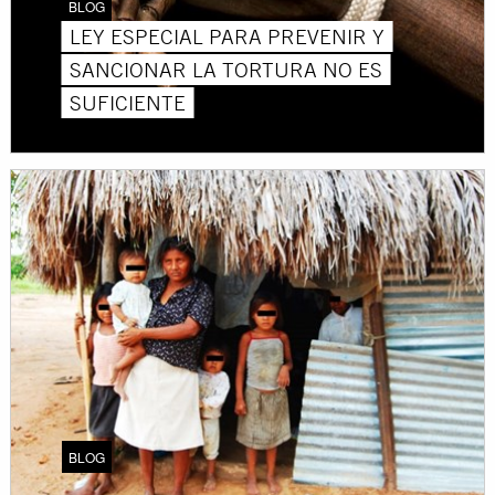
BLOG
LEY ESPECIAL PARA PREVENIR Y
SANCIONAR LA TORTURA NO ES
SUFICIENTE
BLOG