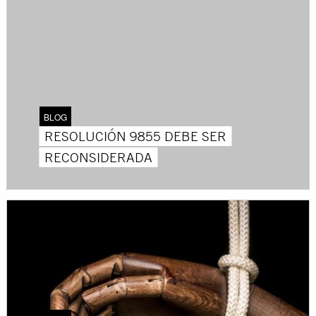
BLOG
RESOLUCIÓN 9855 DEBE SER
RECONSIDERADA