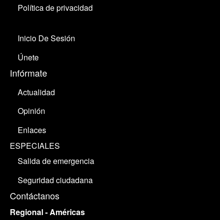
Política de privacidad
Inicio De Sesión
Únete
Infórmate
Actualidad
Opinión
Enlaces
ESPECIALES
Salida de emergencia
Seguridad ciudadana
Contáctanos
Regional - Américas