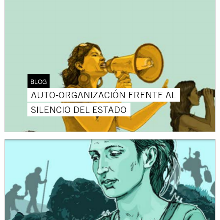
BLOG
AUTO-ORGANIZACIÓN FRENTE AL
SILENCIO DEL ESTADO