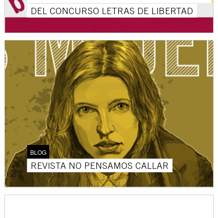
DEL CONCURSO LETRAS DE LIBERTAD
BLOG
REVISTA NO PENSAMOS CALLAR