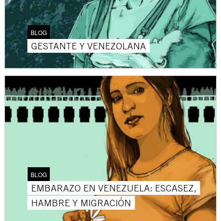
BLOG
GESTANTE Y VENEZOLANA
BLOG
EMBARAZO EN VENEZUELA: ESCASEZ,
HAMBRE Y MIGRACIÓN