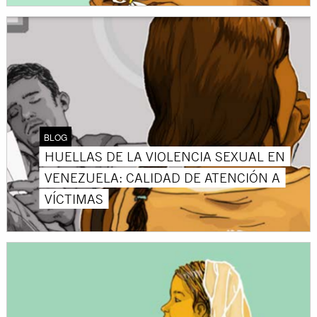
BLOG
HUELLAS DE LA VIOLENCIA SEXUAL EN
VENEZUELA: CALIDAD DE ATENCIÓN A
VÍCTIMAS