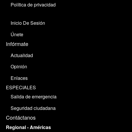
Política de privacidad
Inicio De Sesión
Únete
Infórmate
Actualidad
Opinión
Enlaces
ESPECIALES
Salida de emergencia
Seguridad ciudadana
Contáctanos
Regional - Américas