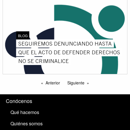
BLOG
SEGUIREMOS DENUNCIANDO HASTA
QUE EL ACTO DE DEFENDER DERECHOS
NO SE CRIMINALICE
Anterior
Siguiente
Conócenos
Qué hacemos
Quiénes somos