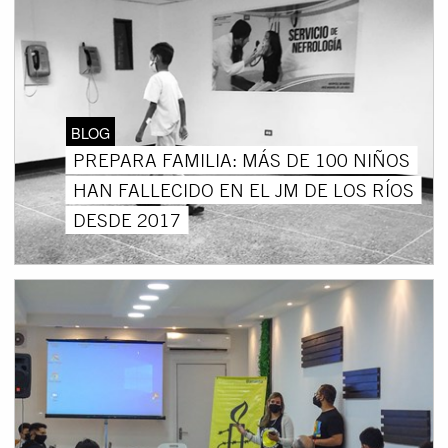
BLOG
PREPARA FAMILIA: MÁS DE 100 NIÑOS
HAN FALLECIDO EN EL JM DE LOS RÍOS
DESDE 2017