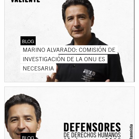
BLOG
MARINO ALVARADO: COMISIÓN DE
INVESTIGACIÓN DE LA ONU ES
NECESARIA
BLOG