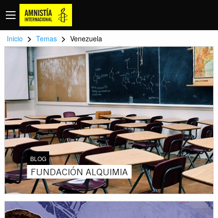
>
>
Inicio
Temas
Venezuela
BLOG
FUNDACIÓN ALQUIMIA