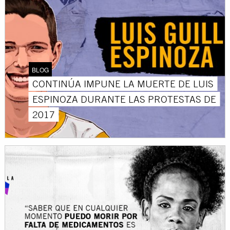
BLOG
CONTINÚA IMPUNE LA MUERTE DE LUIS
ESPINOZA DURANTE LAS PROTESTAS DE
2017