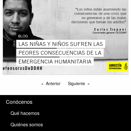
BLOG
LAS NIÑAS Y NIÑOS SUFREN LAS
PEORES CONSECUENCIAS DE LA
EMERGENCIA HUMANITARIA
Anterior
Siguiente
Conócenos
Qué hacemos
Quiénes somos