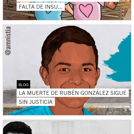
FALTA DE INSU...
BLOG
LA MUERTE DE RUBÉN GONZÁLEZ SIGUE
SIN JUSTICIA