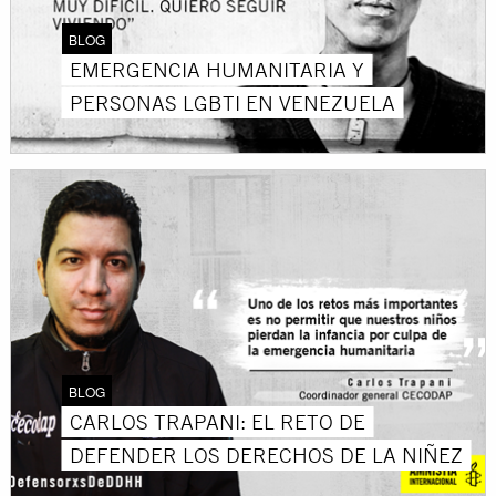
BLOG
EMERGENCIA HUMANITARIA Y
PERSONAS LGBTI EN VENEZUELA
BLOG
CARLOS TRAPANI: EL RETO DE
DEFENDER LOS DERECHOS DE LA NIÑEZ