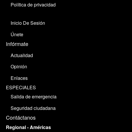
Política de privacidad
Inicio De Sesión
Únete
Infórmate
Actualidad
Opinión
Enlaces
ESPECIALES
Salida de emergencia
Seguridad ciudadana
Contáctanos
Regional - Américas