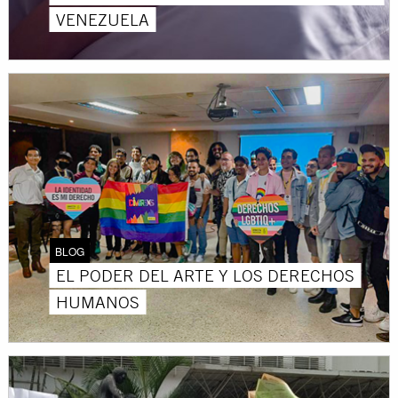
VENEZUELA
BLOG
EL PODER DEL ARTE Y LOS DERECHOS
HUMANOS