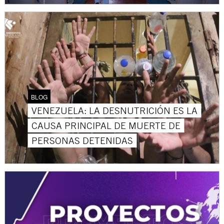
BLOG
VENEZUELA: LA DESNUTRICIÓN ES LA
CAUSA PRINCIPAL DE MUERTE DE
PERSONAS DETENIDAS