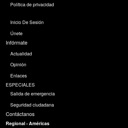
Política de privacidad
Inicio De Sesión
Únete
Infórmate
Actualidad
Opinión
Enlaces
ESPECIALES
Salida de emergencia
Seguridad ciudadana
Contáctanos
Regional - Américas