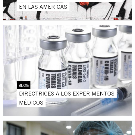
EN LAS AMÉRICAS
BLOG
DIRECTRICES A LOS EXPERIMENTOS
MÉDICOS