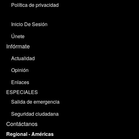
Política de privacidad
Inicio De Sesión
Únete
Infórmate
Actualidad
Opinión
Enlaces
ESPECIALES
Salida de emergencia
Seguridad ciudadana
Contáctanos
Regional - Américas