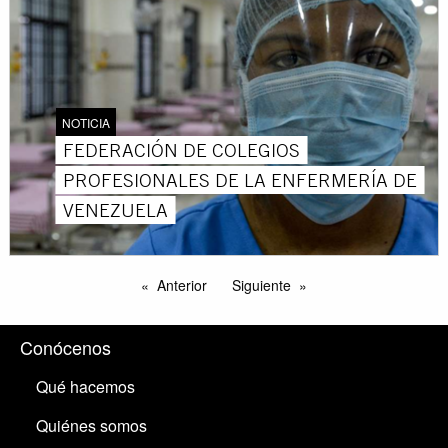
NOTICIA
FEDERACIÓN DE COLEGIOS
PROFESIONALES DE LA ENFERMERÍA DE
VENEZUELA
Anterior
Siguiente
Conócenos
Qué hacemos
Quiénes somos