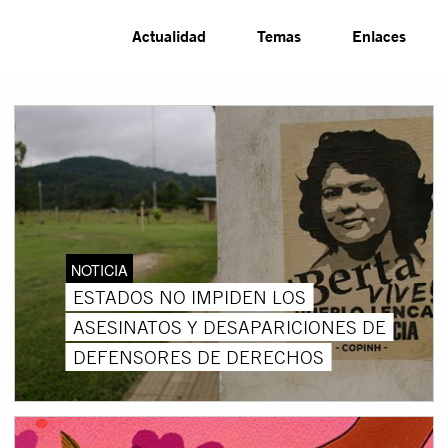
Actualidad
Temas
Enlaces
NOTICIA
ESTADOS NO IMPIDEN LOS
ASESINATOS Y DESAPARICIONES DE
DEFENSORES DE DERECHOS