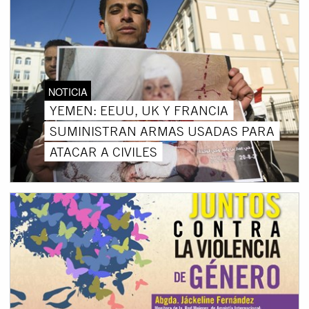
NOTICIA
YEMEN: EEUU, UK Y FRANCIA
SUMINISTRAN ARMAS USADAS PARA
ATACAR A CIVILES