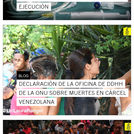
EJECUCIÓN
BLOG
DECLARACIÓN DE LA OFICINA DE DDHH
DE LA ONU SOBRE MUERTES EN CÁRCEL
VENEZOLANA