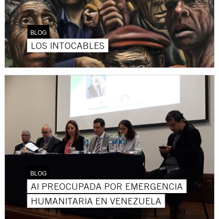
BLOG
LOS INTOCABLES
BLOG
AI PREOCUPADA POR EMERGENCIA
HUMANITARIA EN VENEZUELA