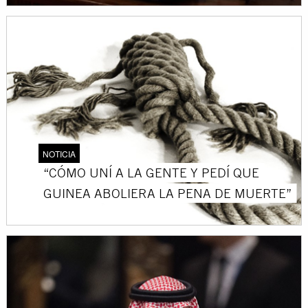
NOTICIA
“CÓMO UNÍ A LA GENTE Y PEDÍ QUE
GUINEA ABOLIERA LA PENA DE MUERTE”