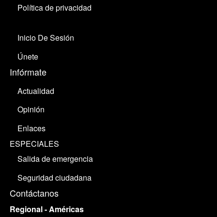
Política de privacidad
Inicio De Sesión
Únete
Infórmate
Actualidad
Opinión
Enlaces
ESPECIALES
Salida de emergencia
Seguridad ciudadana
Contáctanos
Regional - Américas