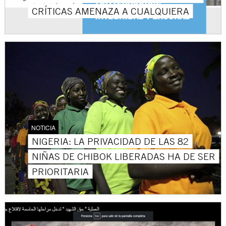
CRÍTICAS AMENAZA A CUALQUIERA
NOTICIA
NIGERIA: LA PRIVACIDAD DE LAS 82
NIÑAS DE CHIBOK LIBERADAS HA DE SER
PRIORITARIA