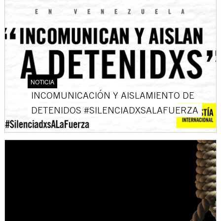
NOTICIA
INCOMUNICACIÓN Y AISLAMIENTO DE
DETENIDOS #SILENCIADXSALAFUERZA