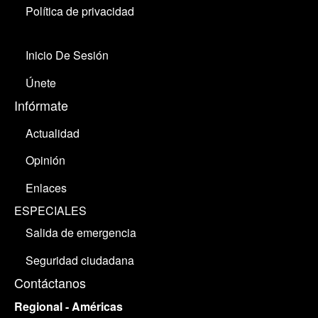
Política de privacidad
Inicio De Sesión
Únete
Infórmate
Actualidad
Opinión
Enlaces
ESPECIALES
Salida de emergencia
Seguridad ciudadana
Contáctanos
Regional - Américas