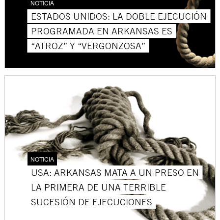
NOTICIA
ESTADOS UNIDOS: LA DOBLE EJECUCIÓN
PROGRAMADA EN ARKANSAS ES
“ATROZ” Y “VERGONZOSA”
NOTICIA
USA: ARKANSAS MATA A UN PRESO EN
LA PRIMERA DE UNA TERRIBLE
SUCESIÓN DE EJECUCIONES