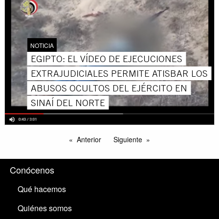
NOTICIA
EGIPTO: EL VÍDEO DE EJECUCIONES
EXTRAJUDICIALES PERMITE ATISBAR LOS
ABUSOS OCULTOS DEL EJÉRCITO EN
SINAÍ DEL NORTE
Anterior
Siguiente
Conócenos
Qué hacemos
Quiénes somos