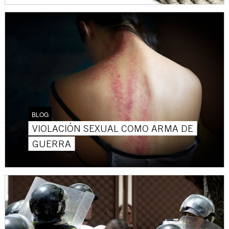
BLOG
VIOLACIÓN SEXUAL COMO ARMA DE
GUERRA