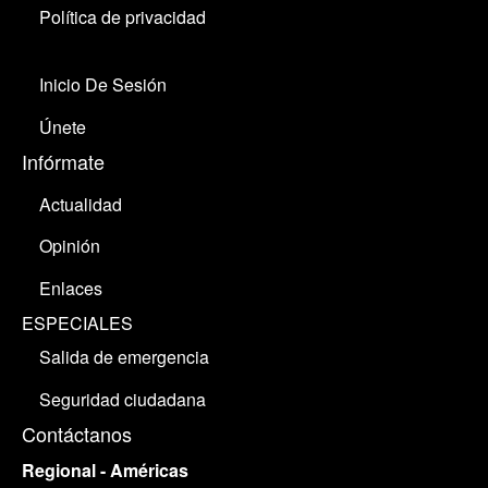
Política de privacidad
Inicio De Sesión
Únete
Infórmate
Actualidad
Opinión
Enlaces
ESPECIALES
Salida de emergencia
Seguridad ciudadana
Contáctanos
Regional - Américas