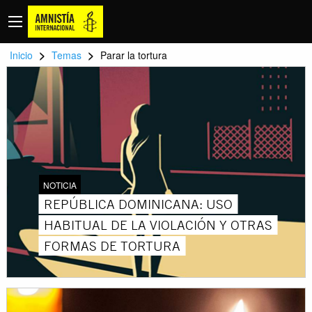
>
>
Inicio
Temas
Parar la tortura
NOTICIA
REPÚBLICA DOMINICANA: USO
HABITUAL DE LA VIOLACIÓN Y OTRAS
FORMAS DE TORTURA