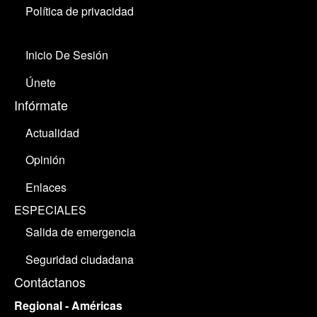
Política de privacidad
Inicio De Sesión
Únete
Infórmate
Actualidad
Opinión
Enlaces
ESPECIALES
Salida de emergencia
Seguridad ciudadana
Contáctanos
Regional - Américas