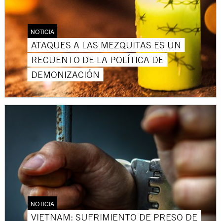
NOTICIA
ATAQUES A LAS MEZQUITAS ES UN
RECUENTO DE LA POLÍTICA DE
DEMONIZACIÓN
NOTICIA
VIETNAM: SUFRIMIENTO DE PRESO DE