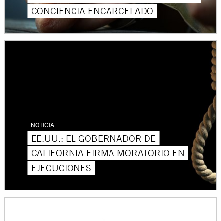
CONCIENCIA ENCARCELADO
NOTICIA
EE.UU.: EL GOBERNADOR DE
CALIFORNIA FIRMA MORATORIO EN
EJECUCIONES