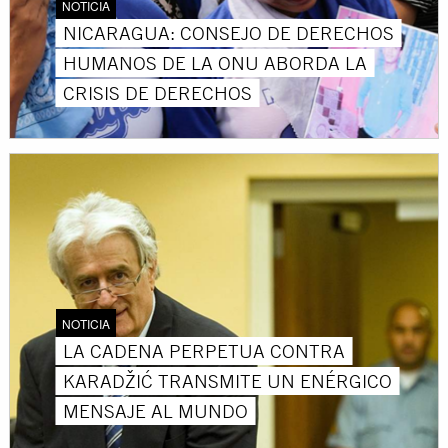
NOTICIA
NICARAGUA: CONSEJO DE DERECHOS
HUMANOS DE LA ONU ABORDA LA
CRISIS DE DERECHOS
NOTICIA
LA CADENA PERPETUA CONTRA
KARADŽIĆ TRANSMITE UN ENÉRGICO
MENSAJE AL MUNDO