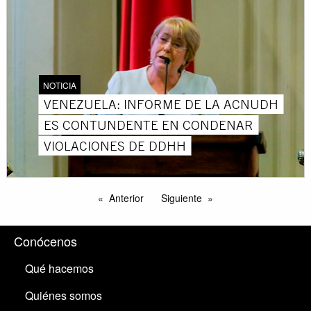
NOTICIA
VENEZUELA: INFORME DE LA ACNUDH
ES CONTUNDENTE EN CONDENAR
VIOLACIONES DE DDHH
Anterior
Siguiente
Conócenos
Qué hacemos
Quiénes somos