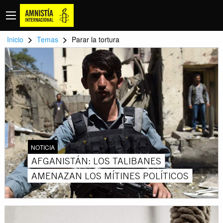
>
>
Inicio
Temas
Parar la tortura
NOTICIA
AFGANISTÁN: LOS TALIBANES
AMENAZAN LOS MÍTINES POLÍTICOS