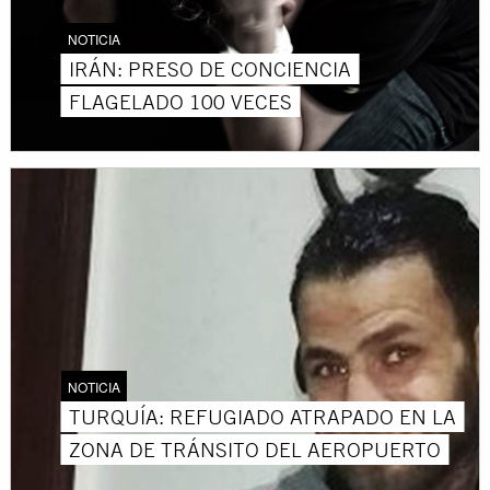
NOTICIA
IRÁN: PRESO DE CONCIENCIA
FLAGELADO 100 VECES
NOTICIA
TURQUÍA: REFUGIADO ATRAPADO EN LA
ZONA DE TRÁNSITO DEL AEROPUERTO