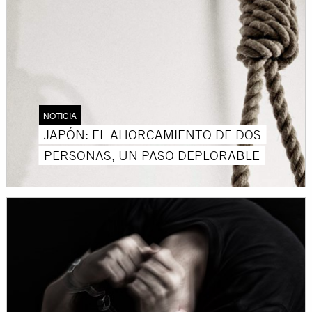
NOTICIA
JAPÓN: EL AHORCAMIENTO DE DOS
PERSONAS, UN PASO DEPLORABLE