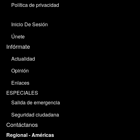
Política de privacidad
Inicio De Sesión
Únete
Infórmate
Actualidad
Opinión
Enlaces
ESPECIALES
Salida de emergencia
Seguridad ciudadana
Contáctanos
Regional - Américas