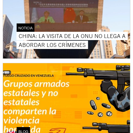
NOTICIA
CHINA: LA VISITA DE LA ONU NO LLEGA A
ABORDAR LOS CRÍMENES
BLOG