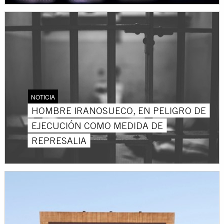
NOTICIA
HOMBRE IRANOSUECO, EN PELIGRO DE
EJECUCIÓN COMO MEDIDA DE
REPRESALIA