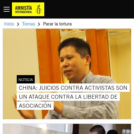
>
>
Inicio
Temas
Parar la tortura
NOTICIA
CHINA: JUICIOS CONTRA ACTIVISTAS SON
UN ATAQUE CONTRA LA LIBERTAD DE
ASOCIACIÓN