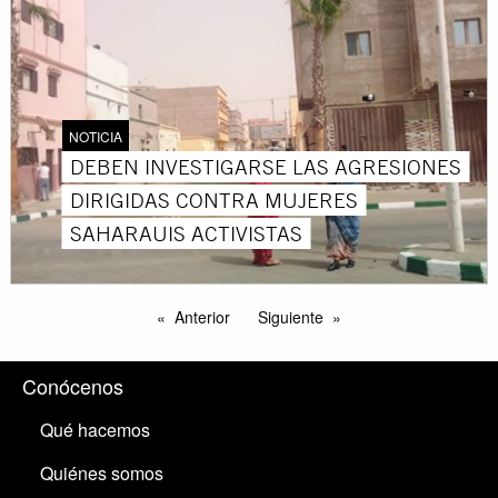
NOTICIA
DEBEN INVESTIGARSE LAS AGRESIONES
DIRIGIDAS CONTRA MUJERES
SAHARAUIS ACTIVISTAS
Anterior
Siguiente
Conócenos
Qué hacemos
Quiénes somos