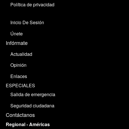
Política de privacidad
Inicio De Sesión
Únete
Infórmate
Actualidad
Opinión
Enlaces
ESPECIALES
Salida de emergencia
Seguridad ciudadana
Contáctanos
Regional - Américas