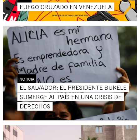
FUEGO CRUZADO EN VENEZUELA
NOTICIA
EL SALVADOR: EL PRESIDENTE BUKELE
SUMERGE AL PAÍS EN UNA CRISIS DE
DERECHOS