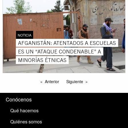
NOTICIA
AFGANISTÁN: ATENTADOS A ESCUELAS
ES UN “ATAQUE CONDENABLE” A
MINORÍAS ÉTNICAS
Anterior
Siguiente
Conócenos
Qué hacemos
Quiénes somos