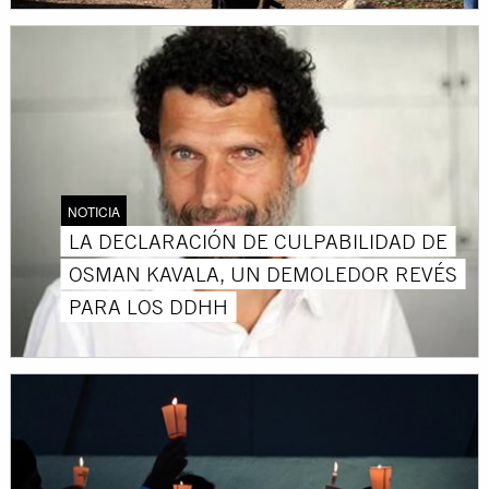
NOTICIA
LA DECLARACIÓN DE CULPABILIDAD DE
OSMAN KAVALA, UN DEMOLEDOR REVÉS
PARA LOS DDHH