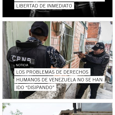
LIBERTAD DE INMEDIATO
NOTICIA
LOS PROBLEMAS DE DERECHOS
HUMANOS DE VENEZUELA NO SE HAN
IDO “DISIPANDO”