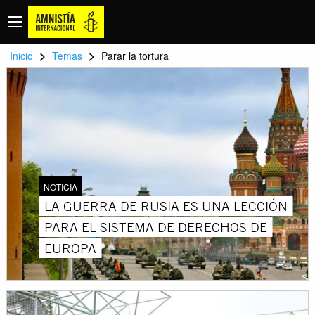
>
>
Inicio
Temas
Parar la tortura
NOTICIA
LA GUERRA DE RUSIA ES UNA LECCIÓN
PARA EL SISTEMA DE DERECHOS DE
EUROPA