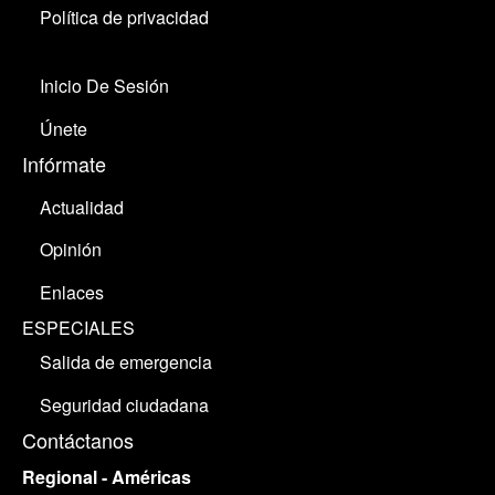
Política de privacidad
Inicio De Sesión
Únete
Infórmate
Actualidad
Opinión
Enlaces
ESPECIALES
Salida de emergencia
Seguridad ciudadana
Contáctanos
Regional - Américas