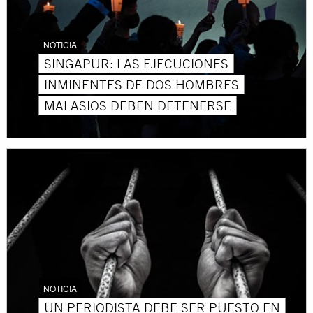
NOTICIA
SINGAPUR: LAS EJECUCIONES
INMINENTES DE DOS HOMBRES
MALASIOS DEBEN DETENERSE
NOTICIA
UN PERIODISTA DEBE SER PUESTO EN