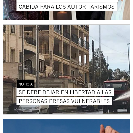
CABIDA PARA LOS AUTORITARISMOS
NOTICIA
SE DEBE DEJAR EN LIBERTAD A LAS
PERSONAS PRESAS VULNERABLES