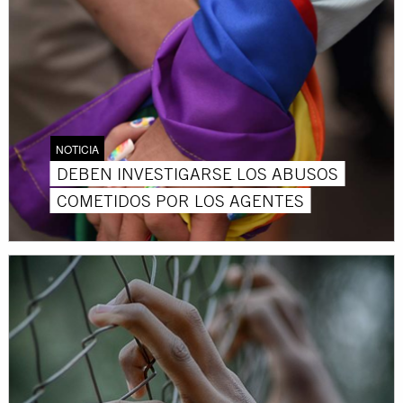
NOTICIA
DEBEN INVESTIGARSE LOS ABUSOS
COMETIDOS POR LOS AGENTES