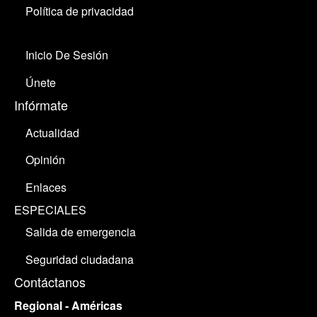
Política de privacidad
Inicio De Sesión
Únete
Infórmate
Actualidad
Opinión
Enlaces
ESPECIALES
Salida de emergencia
Seguridad ciudadana
Contáctanos
Regional - Américas