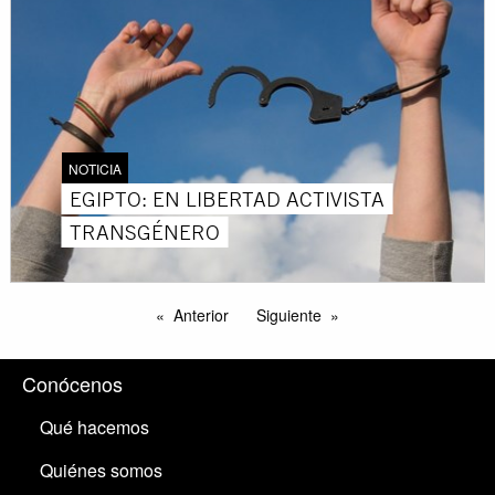
NOTICIA
EGIPTO: EN LIBERTAD ACTIVISTA
TRANSGÉNERO
Anterior
Siguiente
Conócenos
Qué hacemos
Quiénes somos