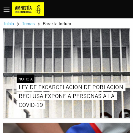
>
>
Inicio
Temas
Parar la tortura
NOTICIA
LEY DE EXCARCELACIÓN DE POBLACIÓN
RECLUSA EXPONE A PERSONAS A LA
COVID-19