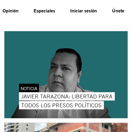
Opinión
Especiales
Iniciar sesión
Únete
NOTICIA
JAVIER TARAZONA: LIBERTAD PARA
TODOS LOS PRESOS POLÍTICOS