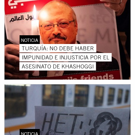
NOTICIA
TURQUÍA: NO DEBE HABER
IMPUNIDAD E INJUSTICIA POR EL
ASESINATO DE KHASHOGGI
NOTICIA