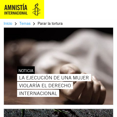
>
>
Inicio
Temas
Parar la tortura
NOTICIA
LA EJECUCIÓN DE UNA MUJER
VIOLARÍA EL DERECHO
INTERNACIONAL