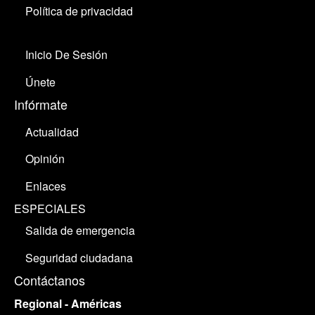
Política de privacidad
Inicio De Sesión
Únete
Infórmate
Actualidad
Opinión
Enlaces
ESPECIALES
Salida de emergencia
Seguridad ciudadana
Contáctanos
Regional - Américas