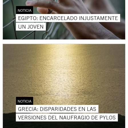
NOTICIA
EGIPTO: ENCARCELADO INJUSTAMENTE
UN JOVEN
NOTICIA
GRECIA: DISPARIDADES EN LAS
VERSIONES DEL NAUFRAGIO DE PYLOS