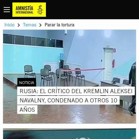
>
>
Inicio
Temas
Parar la tortura
NOTICIA
RUSIA: EL CRÍTICO DEL KREMLIN ALEKSEI
NAVALNY, CONDENADO A OTROS 10
AÑOS