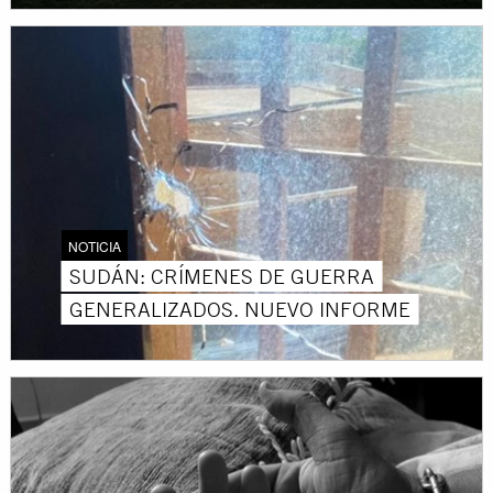
NOTICIA
SUDÁN: CRÍMENES DE GUERRA
GENERALIZADOS. NUEVO INFORME