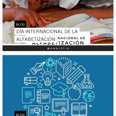
BLOG
DÍA INTERNACIONAL DE LA
ALFABETIZACIÓN
BLOG