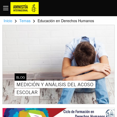
>
>
Inicio
Temas
Educación en Derechos Humanos
BLOG
MEDICIÓN Y ANÁLISIS DEL ACOSO
ESCOLAR