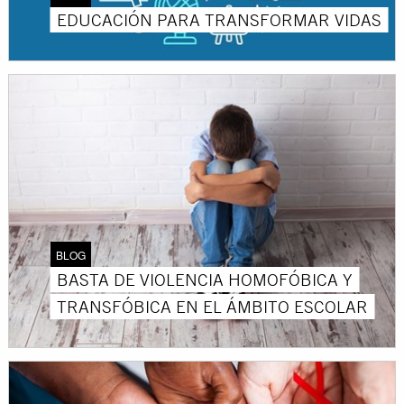
EDUCACIÓN PARA TRANSFORMAR VIDAS
BLOG
BASTA DE VIOLENCIA HOMOFÓBICA Y
TRANSFÓBICA EN EL ÁMBITO ESCOLAR