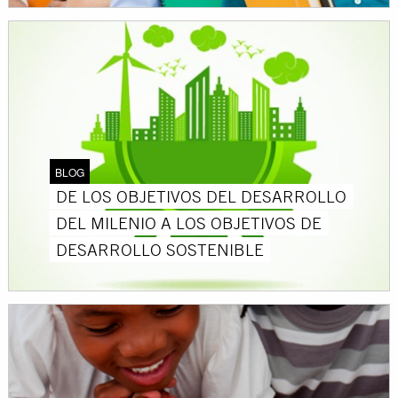
BLOG
DE LOS OBJETIVOS DEL DESARROLLO
DEL MILENIO A LOS OBJETIVOS DE
DESARROLLO SOSTENIBLE