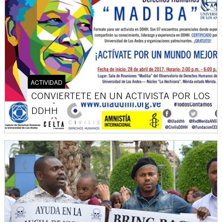
ACTIVIDAD
CONVIERTETE EN UN ACTIVISTA POR LOS
DDHH