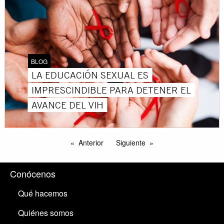
BLOG
LA EDUCACIÓN SEXUAL ES
IMPRESCINDIBLE PARA DETENER EL
AVANCE DEL VIH
Anterior
Siguiente
Conócenos
Qué hacemos
Quiénes somos