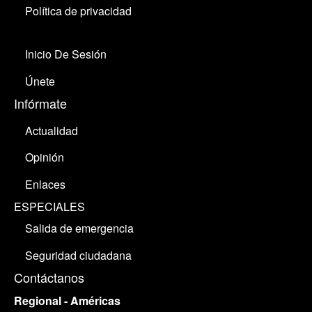
Política de privacidad
Inicio De Sesión
Únete
Infórmate
Actualidad
Opinión
Enlaces
ESPECIALES
Salida de emergencia
Seguridad ciudadana
Contáctanos
Regional - Américas