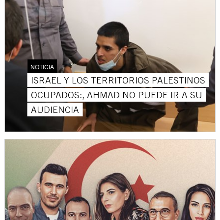
NOTICIA
ISRAEL Y LOS TERRITORIOS PALESTINOS
OCUPADOS:, AHMAD NO PUEDE IR A SU
AUDIENCIA