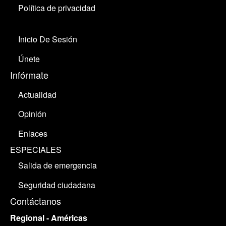
Política de privacidad
Inicio De Sesión
Únete
Infórmate
Actualidad
Opinión
Enlaces
ESPECIALES
Salida de emergencia
Seguridad ciudadana
Contáctanos
Regional - Américas