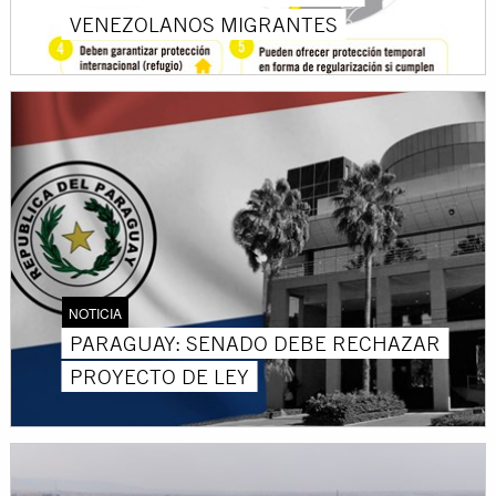
VENEZOLANOS MIGRANTES
NOTICIA
PARAGUAY: SENADO DEBE RECHAZAR
PROYECTO DE LEY