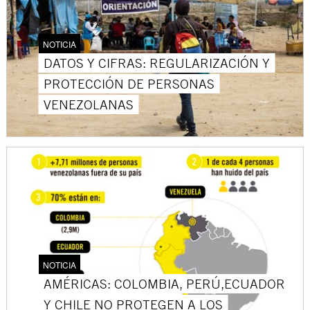
NOTICIA
DATOS Y CIFRAS: REGULARIZACIÓN Y
PROTECCIÓN DE PERSONAS
VENEZOLANAS
NOTICIA
AMÉRICAS: COLOMBIA, PERÚ,ECUADOR
Y CHILE NO PROTEGEN A LOS