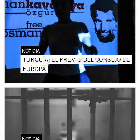
NOTICIA
TURQUÍA: EL PREMIO DEL CONSEJO DE
EUROPA
NOTICIA