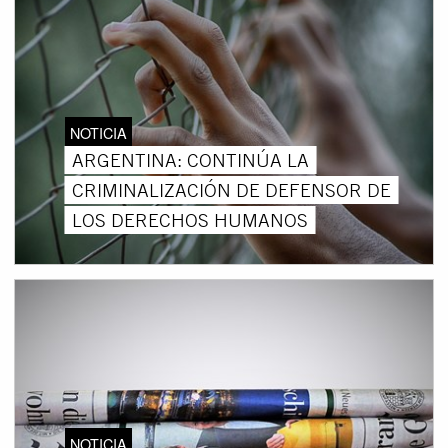
NOTICIA
ARGENTINA: CONTINÚA LA
CRIMINALIZACIÓN DE DEFENSOR DE
LOS DERECHOS HUMANOS
NOTICIA