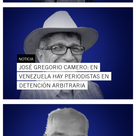
NOTICIA
JOSÉ GREGORIO CAMERO: EN
VENEZUELA HAY PERIODISTAS EN
DETENCIÓN ARBITRARIA