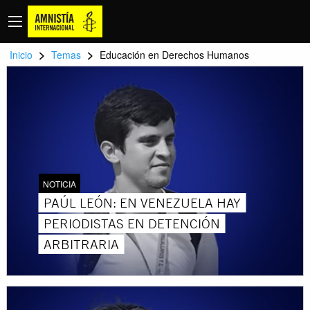
>
>
Inicio
Temas
Educación en Derechos Humanos
NOTICIA
PAÚL LEÓN: EN VENEZUELA HAY
PERIODISTAS EN DETENCIÓN
ARBITRARIA