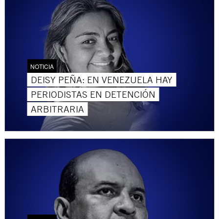
NOTICIA
DEISY PEÑA: EN VENEZUELA HAY
PERIODISTAS EN DETENCIÓN
ARBITRARIA