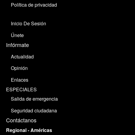
Política de privacidad
Inicio De Sesión
Únete
Infórmate
Actualidad
Opinión
Enlaces
ESPECIALES
Salida de emergencia
Seguridad ciudadana
Contáctanos
Regional - Américas