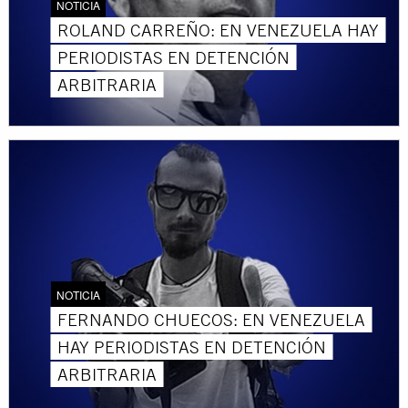
NOTICIA
ROLAND CARREÑO: EN VENEZUELA HAY
PERIODISTAS EN DETENCIÓN
ARBITRARIA
NOTICIA
FERNANDO CHUECOS: EN VENEZUELA
HAY PERIODISTAS EN DETENCIÓN
ARBITRARIA