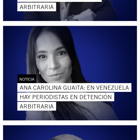
ARBITRARIA
NOTICIA
ANA CAROLINA GUAITA: EN VENEZUELA
HAY PERIODISTAS EN DETENCIÓN
ARBITRARIA