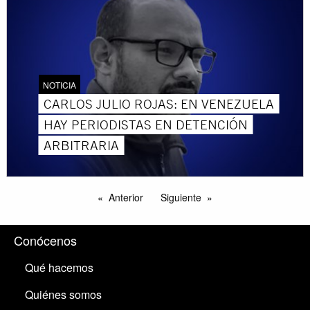
NOTICIA
CARLOS JULIO ROJAS: EN VENEZUELA
HAY PERIODISTAS EN DETENCIÓN
ARBITRARIA
Anterior
Siguiente
Conócenos
Qué hacemos
Quiénes somos