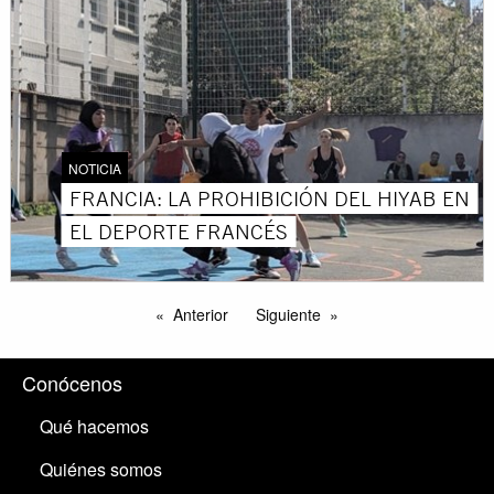
NOTICIA
FRANCIA: LA PROHIBICIÓN DEL HIYAB EN
EL DEPORTE FRANCÉS
Anterior
Siguiente
Conócenos
Qué hacemos
Quiénes somos