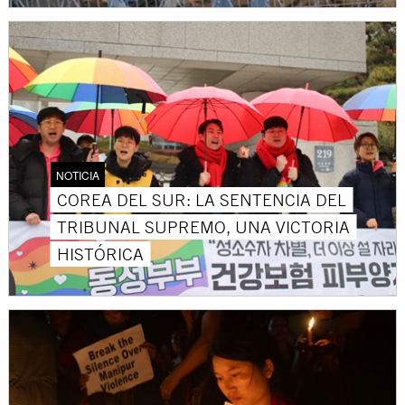
NOTICIA
COREA DEL SUR: LA SENTENCIA DEL
TRIBUNAL SUPREMO, UNA VICTORIA
HISTÓRICA