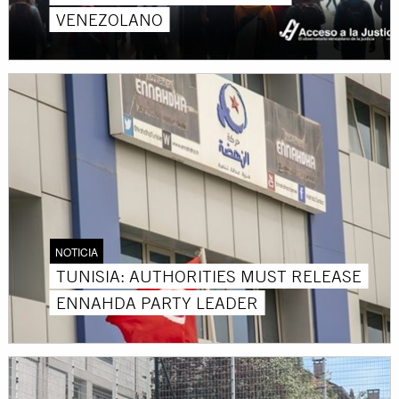
VENEZOLANO
NOTICIA
TUNISIA: AUTHORITIES MUST RELEASE
ENNAHDA PARTY LEADER