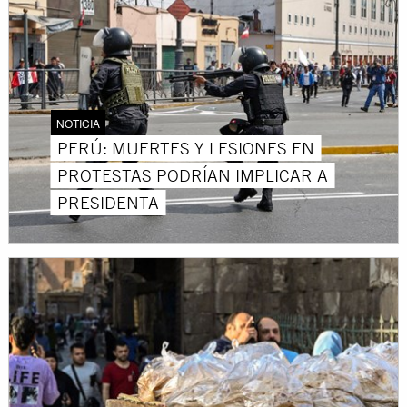
NOTICIA
PERÚ: MUERTES Y LESIONES EN
PROTESTAS PODRÍAN IMPLICAR A
PRESIDENTA