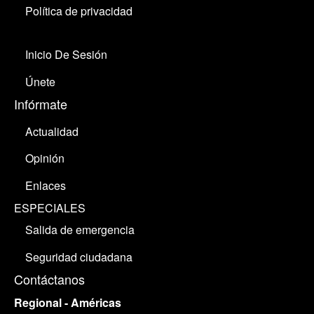
Política de privacidad
Inicio De Sesión
Únete
Infórmate
Actualidad
Opinión
Enlaces
ESPECIALES
Salida de emergencia
Seguridad ciudadana
Contáctanos
Regional - Américas