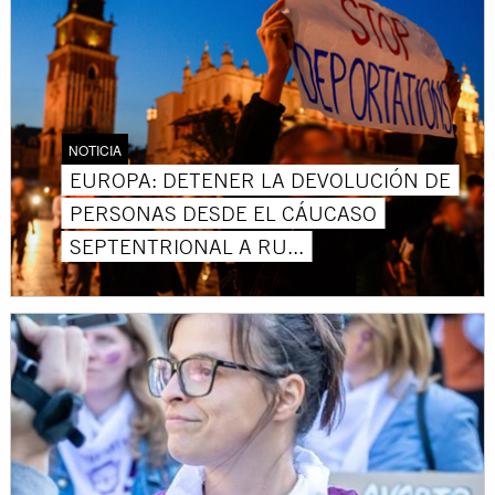
NOTICIA
EUROPA: DETENER LA DEVOLUCIÓN DE
PERSONAS DESDE EL CÁUCASO
SEPTENTRIONAL A RU...