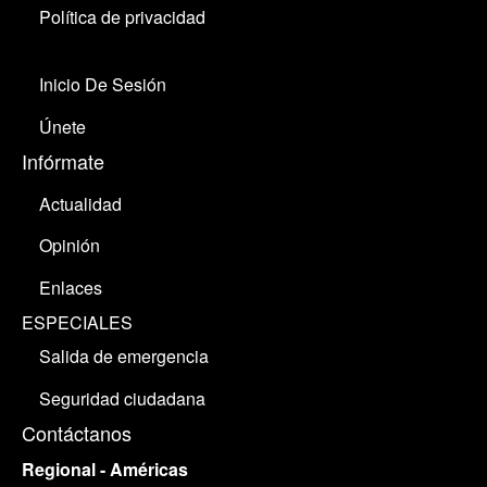
Política de privacidad
Inicio De Sesión
Únete
Infórmate
Actualidad
Opinión
Enlaces
ESPECIALES
Salida de emergencia
Seguridad ciudadana
Contáctanos
Regional - Américas