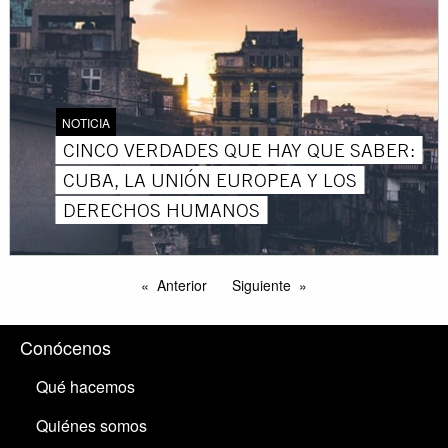
NOTICIA
CINCO VERDADES QUE HAY QUE SABER:
CUBA, LA UNIÓN EUROPEA Y LOS
DERECHOS HUMANOS
Anterior
Siguiente
Conócenos
Qué hacemos
Quiénes somos