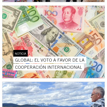
NOTICIA
GLOBAL: EL VOTO A FAVOR DE LA
COOPERACIÓN INTERNACIONAL