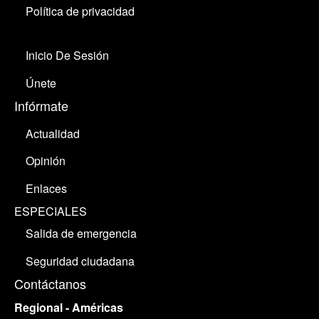
Política de privacidad
Inicio De Sesión
Únete
Infórmate
Actualidad
Opinión
Enlaces
ESPECIALES
Salida de emergencia
Seguridad ciudadana
Contáctanos
Regional - Américas