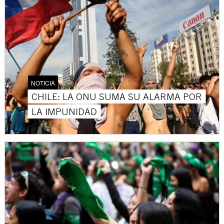
NOTICIA
CHILE: LA ONU SUMA SU ALARMA POR
LA IMPUNIDAD