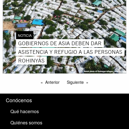
NOTICIA
GOBIERNOS DE ASIA DEBEN DAR
ASISTENCIA Y REFUGIO A LAS PERSONAS
ROHINYÁS
Anterior
Siguiente
Conócenos
Qué hacemos
Quiénes somos