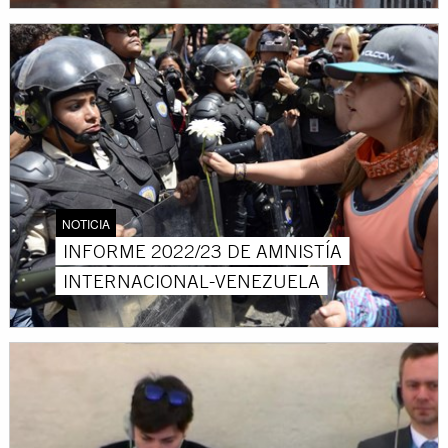
NOTICIA
INFORME 2022/23 DE AMNISTÍA
INTERNACIONAL-VENEZUELA