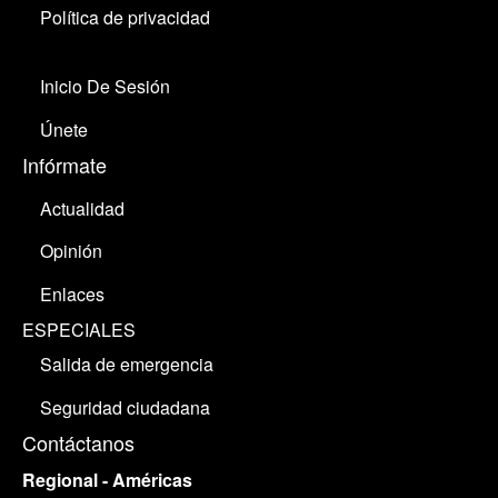
Política de privacidad
Inicio De Sesión
Únete
Infórmate
Actualidad
Opinión
Enlaces
ESPECIALES
Salida de emergencia
Seguridad ciudadana
Contáctanos
Regional - Américas