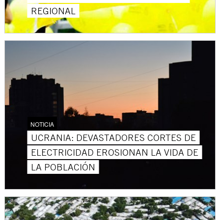
REGIONAL
NOTICIA
UCRANIA: DEVASTADORES CORTES DE
ELECTRICIDAD EROSIONAN LA VIDA DE
LA POBLACIÓN