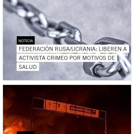
NOTICIA
FEDERACIÓN RUSA/UCRANIA: LIBEREN A
ACTIVISTA CRIMEO POR MOTIVOS DE
SALUD