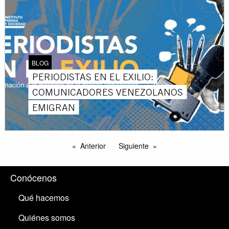
BLOG
PERIODISTAS EN EL EXILIO:
COMUNICADORES VENEZOLANOS
EMIGRAN
Anterior
Siguiente
Conócenos
Qué hacemos
Quiénes somos