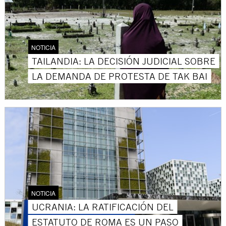
NOTICIA
TAILANDIA: LA DECISIÓN JUDICIAL SOBRE
LA DEMANDA DE PROTESTA DE TAK BAI
NOTICIA
UCRANIA: LA RATIFICACIÓN DEL
ESTATUTO DE ROMA ES UN PASO