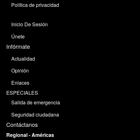
Política de privacidad
Inicio De Sesión
Únete
Infórmate
Actualidad
Opinión
Enlaces
ESPECIALES
Salida de emergencia
Seguridad ciudadana
Contáctanos
Regional - Américas