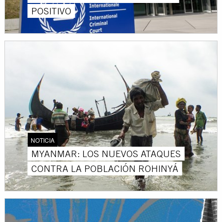
POSITIVO
NOTICIA
MYANMAR: LOS NUEVOS ATAQUES
CONTRA LA POBLACIÓN ROHINYÁ