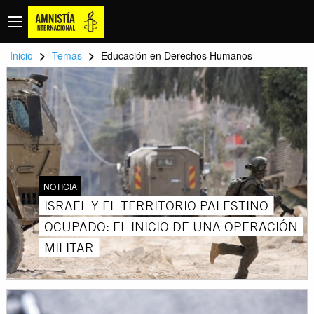
>
>
Inicio
Temas
Educación en Derechos Humanos
NOTICIA
ISRAEL Y EL TERRITORIO PALESTINO
OCUPADO: EL INICIO DE UNA OPERACIÓN
MILITAR