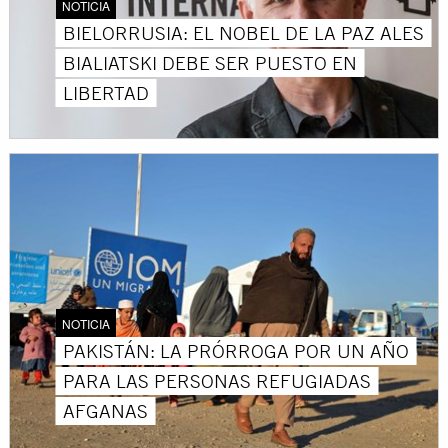
NOTICIA
BIELORRUSIA: EL NOBEL DE LA PAZ ALES
BIALIATSKI DEBE SER PUESTO EN
LIBERTAD
NOTICIA
PAKISTÁN: LA PRÓRROGA POR UN AÑO
PARA LAS PERSONAS REFUGIADAS
AFGANAS