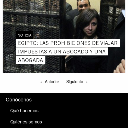
NOTICIA
EGIPTO: LAS PROHIBICIONES DE VIAJAR
IMPUESTAS A UN ABOGADO Y UNA
ABOGADA
Anterior
Siguiente
Conócenos
Qué hacemos
Quiénes somos