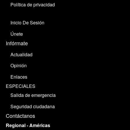
Política de privacidad
Inicio De Sesión
Únete
Infórmate
Actualidad
Opinión
Enlaces
ESPECIALES
Salida de emergencia
Seguridad ciudadana
Contáctanos
Regional - Américas