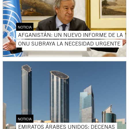
NOTICIA
AFGANISTÁN: UN NUEVO INFORME DE LA
ONU SUBRAYA LA NECESIDAD URGENTE
NOTICIA
EMIRATOS ÁRABES UNIDOS: DECENAS